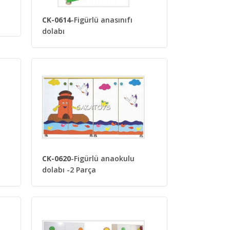
CK-0614
-Figürlü anasınıfı
dolabı
CK-0620
-Figürlü anaokulu
dolabı -2 Parça