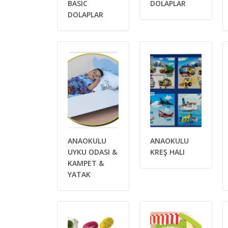
BASIC
DOLAPLAR
DOLAPLAR
ANAOKULU
ANAOKULU
UYKU ODASI &
KREŞ HALI
KAMPET &
YATAK