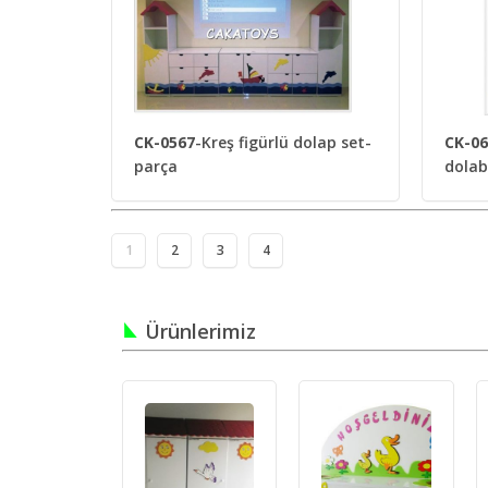
CK-0567
-Kreş figürlü dolap set-
CK-06
parça
dolab
1
2
3
4
Ürünlerimiz