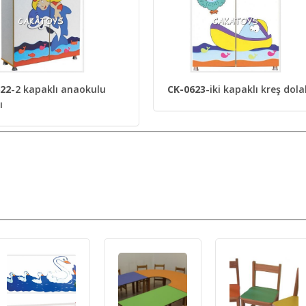
22
-2 kapaklı anaokulu
CK-0623
-iki kapaklı kreş dola
ı