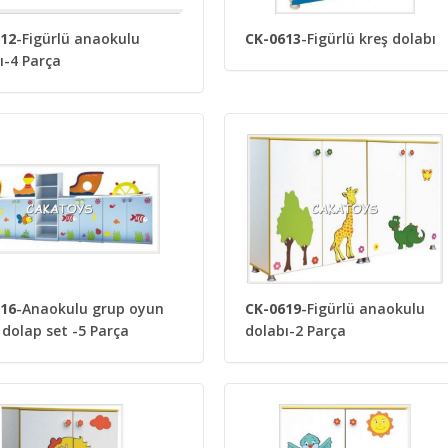
12
-Figürlü anaokulu
CK-0613
-Figürlü kreş dolabı
ı-4 Parça
16
-Anaokulu grup oyun
CK-0619
-Figürlü anaokulu
 dolap set -5 Parça
dolabı-2 Parça