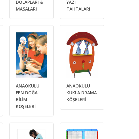
DOLAPLARI &
YAZI
MASALARI
TAHTALARI
ANAOKULU
ANAOKULU
FEN DOĞA
KUKLA DRAMA
BİLİM
KÖŞELERİ
KÖŞELERİ