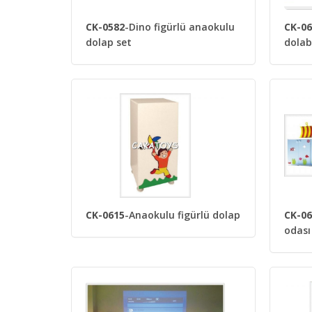
CK-0582
-Dino figürlü anaokulu
CK-06
dolap set
dolab
CK-0615
-Anaokulu figürlü dolap
CK-06
odası