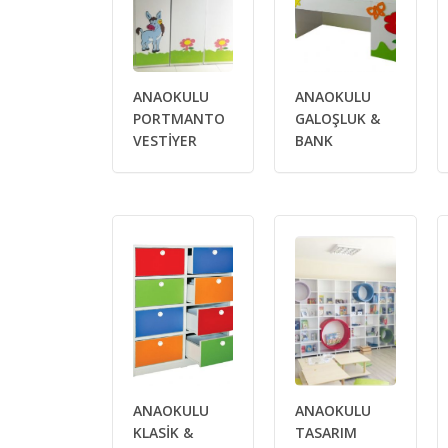
ANAOKULU
ANAOKULU
PORTMANTO
GALOŞLUK &
VESTİYER
BANK
ANAOKULU
ANAOKULU
KLASİK &
TASARIM