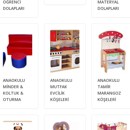
ÖĞRENCİ
MATERYAL
DOLAPLARI
DOLAPLARI
ANAOKULU
ANAOKULU
ANAOKULU
MİNDER &
MUTFAK
TAMİR
KOLTUK &
EVCİLİK
MARANGOZ
OTURMA
KÖŞELERİ
KÖŞELERİ