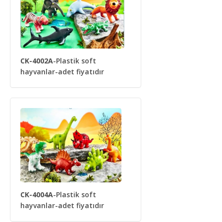
CK-4002A
-Plastik soft
hayvanlar-adet fiyatıdır
CK-4004A
-Plastik soft
hayvanlar-adet fiyatıdır