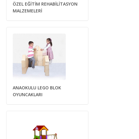
ÖZEL EĞİTİM REHABİLİTASYON
MALZEMELERİ
ANAOKULU LEGO BLOK
OYUNCAKLARI