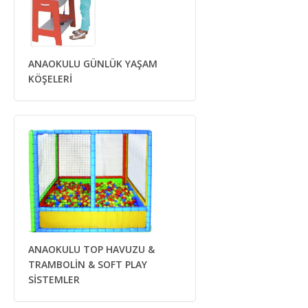
ANAOKULU GÜNLÜK YAŞAM
KÖŞELERİ
ANAOKULU TOP HAVUZU &
TRAMBOLİN & SOFT PLAY
SİSTEMLER