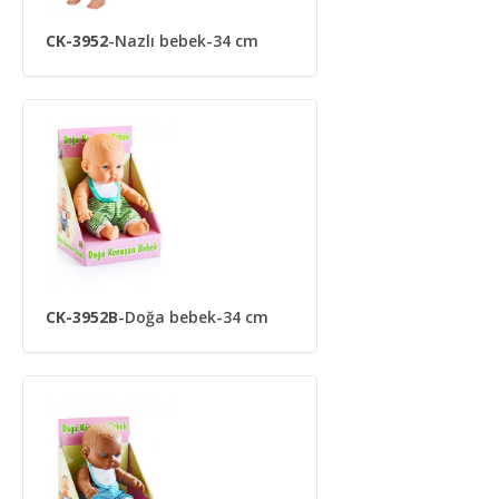
CK-3952
-Nazlı bebek-34 cm
CK-3952B
-Doğa bebek-34 cm