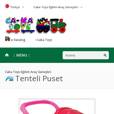
Türkçe
Caka Toys Eğitim Araç Gereçleri
e-Katalog
Caka Toys
:: MENU ::
Caka Toys Eğitim Araç Gereçleri
Tenteli Puset