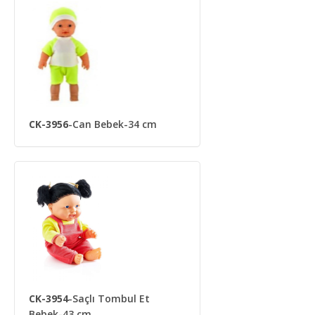
CK-3956
-Can Bebek-34 cm
CK-3954
-Saçlı Tombul Et
Bebek-43 cm