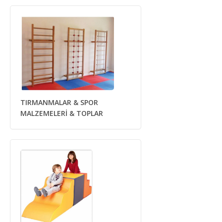
TIRMANMALAR & SPOR
MALZEMELERİ & TOPLAR