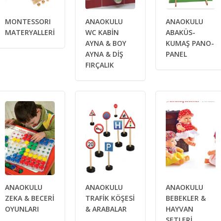
MONTESSORI
ANAOKULU
ANAOKULU
MATERYALLERİ
WC KABİN
ABAKÜS-
AYNA & BOY
KUMAŞ PANO-
AYNA & DİŞ
PANEL
FIRÇALIK
ANAOKULU
ANAOKULU
ANAOKULU
ZEKA & BECERİ
TRAFİK KÖŞESİ
BEBEKLER &
OYUNLARI
& ARABALAR
HAYVAN
SETLERİ