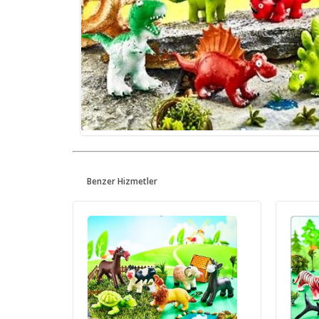
Benzer Hizmetler