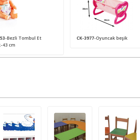
53
-Bezli Tombul Et
CK-3977
-Oyuncak beşik
k-43 cm