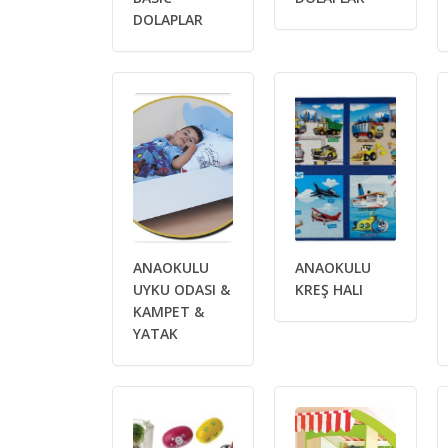
DOLAPLAR
ANAOKULU
ANAOKULU
UYKU ODASI &
KREŞ HALI
KAMPET &
YATAK