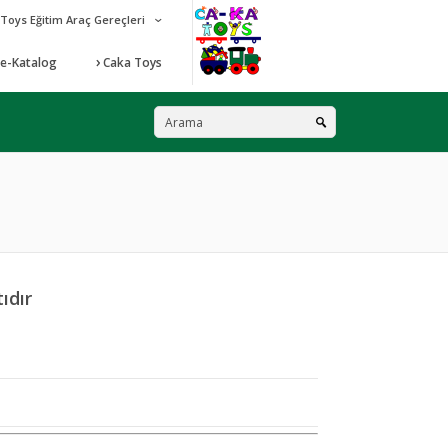
Toys Eğitim Araç Gereçleri
e-Katalog
Caka Toys
ıdır