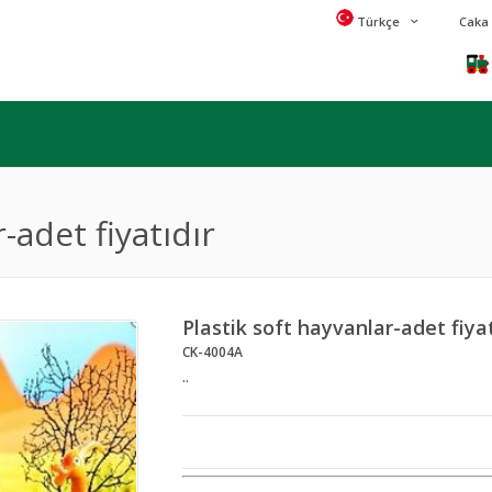
Türkçe
Caka 
-adet fiyatıdır
Plastik soft hayvanlar-adet fiyat
CK-4004A
..