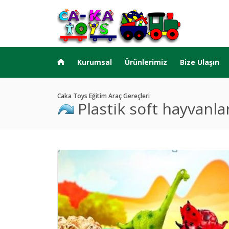
Kurumsal
Ürünlerimiz
Bize Ulaşın
Caka Toys Eğitim Araç Gereçleri
Plastik soft hayvanlar