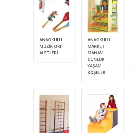
ANAOKULU
ANAOKULU
MÜZİK ORF
MARKET
ALETLERİ
MANAV
GÜNLÜK
YAŞAM
KÖŞELERİ