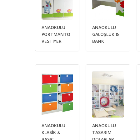
ANAOKULU
ANAOKULU
PORTMANTO
GALOŞLUK &
VESTİYER
BANK
ANAOKULU
ANAOKULU
KLASİK &
TASARIM
BASIC
DOLAPLAR