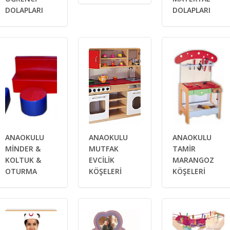
DOLAPLARI
DOLAPLARI
ANAOKULU
ANAOKULU
ANAOKULU
MİNDER &
MUTFAK
TAMİR
KOLTUK &
EVCİLİK
MARANGOZ
OTURMA
KÖŞELERİ
KÖŞELERİ