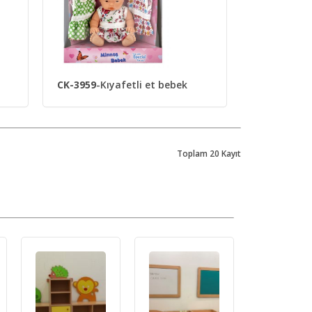
CK-3959
-Kıyafetli et bebek
Toplam 20 Kayıt