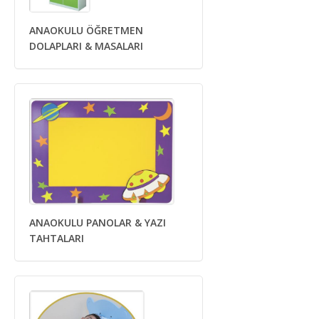
ANAOKULU ÖĞRETMEN
DOLAPLARI & MASALARI
ANAOKULU PANOLAR & YAZI
TAHTALARI