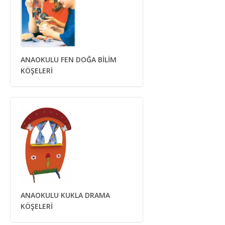
ANAOKULU FEN DOĞA BİLİM
KÖŞELERİ
ANAOKULU KUKLA DRAMA
KÖŞELERİ