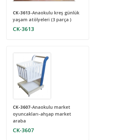
CK-3613
-Anaokulu kreş günlük
yaşam atölyeleri (3 parça )
CK-3613
CK-3607
-Anaokulu market
oyuncakları-ahşap market
araba
CK-3607