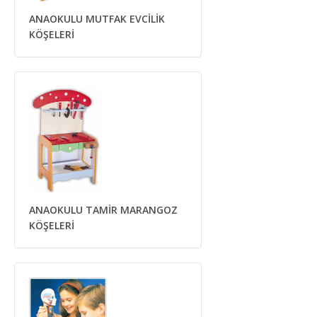
ANAOKULU MUTFAK EVCİLİK
KÖŞELERİ
ANAOKULU TAMİR MARANGOZ
KÖŞELERİ