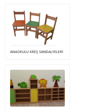
ANAOKULU KREŞ SANDALYELERİ