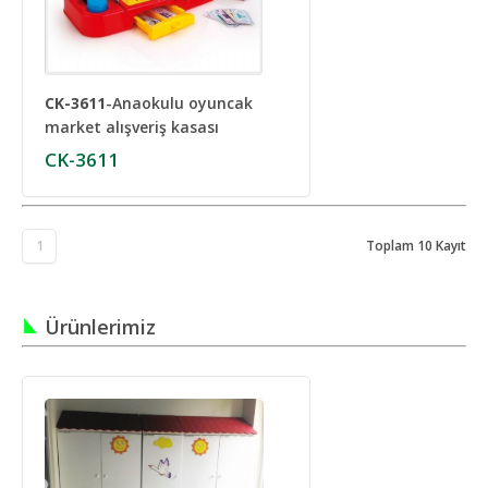
CK-3611
-Anaokulu oyuncak
market alışveriş kasası
CK-3611
1
Toplam 10 Kayıt
Ürünlerimiz