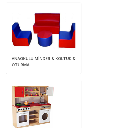
ANAOKULU MİNDER & KOLTUK &
OTURMA