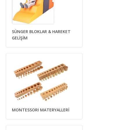
SÜNGER BLOKLAR & HAREKET
GELİŞİM
MONTESSORI MATERYALLERİ