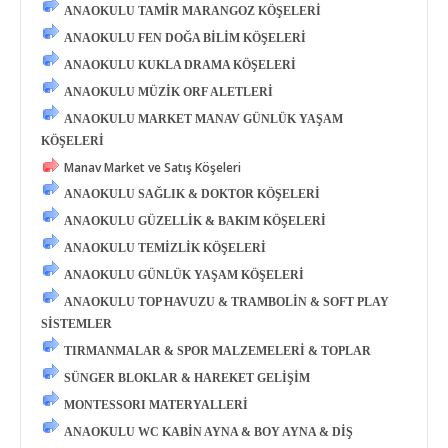
ANAOKULU TAMİR MARANGOZ KÖŞELERİ
ANAOKULU FEN DOĞA BİLİM KÖŞELERİ
ANAOKULU KUKLA DRAMA KÖŞELERİ
ANAOKULU MÜZİK ORF ALETLERİ
ANAOKULU MARKET MANAV GÜNLÜK YAŞAM
KÖŞELERİ
Manav Market ve Satış Köşeleri
ANAOKULU SAĞLIK & DOKTOR KÖŞELERİ
ANAOKULU GÜZELLİK & BAKIM KÖŞELERİ
ANAOKULU TEMİZLİK KÖŞELERİ
ANAOKULU GÜNLÜK YAŞAM KÖŞELERİ
ANAOKULU TOP HAVUZU & TRAMBOLİN & SOFT PLAY
SİSTEMLER
TIRMANMALAR & SPOR MALZEMELERİ & TOPLAR
SÜNGER BLOKLAR & HAREKET GELİŞİM
MONTESSORI MATERYALLERİ
ANAOKULU WC KABİN AYNA & BOY AYNA & DİŞ