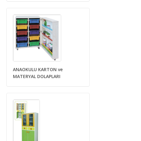
ANAOKULU KARTON ve
MATERYAL DOLAPLARI