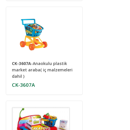
CK-3607A
-Anaokulu plastik
market araba( iç malzemeleri
dahil )
CK-3607A